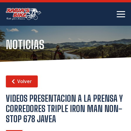
NOTICIAS
Volver
VIDEOS PRESENTACION A LA PRENSA Y
CORREDORES TRIPLE IRON MAN NON-
STOP 678 JAVEA