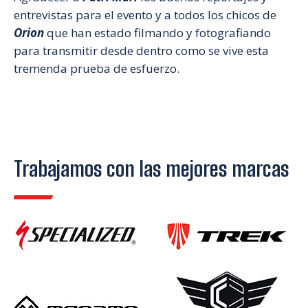
entrevistas para el evento y a todos los chicos de
Orion
que han estado filmando y fotografiando
para transmitir desde dentro como se vive esta
tremenda prueba de esfuerzo.
Trabajamos con las mejores marcas