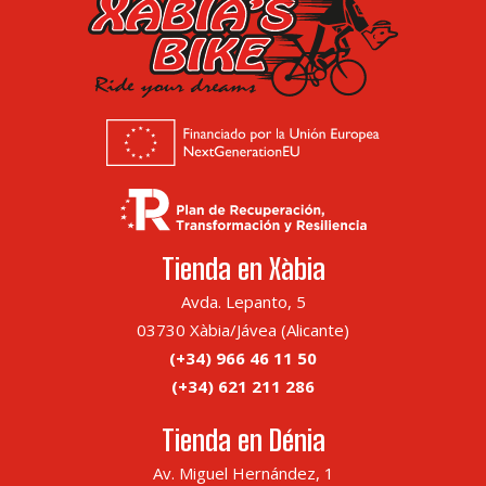
Tienda en Xàbia
Avda. Lepanto, 5
03730 Xàbia/Jávea (Alicante)
(+34) 966 46 11 50
(+34) 621 211 286
Tienda en Dénia
Av. Miguel Hernández, 1