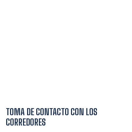
TOMA DE CONTACTO CON LOS
CORREDORES